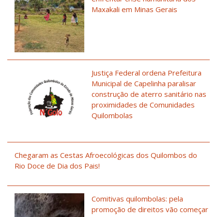
Maxakali em Minas Gerais
Justiça Federal ordena Prefeitura
Municipal de Capelinha paralisar
construção de aterro sanitário nas
proximidades de Comunidades
Quilombolas
Chegaram as Cestas Afroecológicas dos Quilombos do
Rio Doce de Dia dos Pais!
Comitivas quilombolas: pela
promoção de direitos vão começar