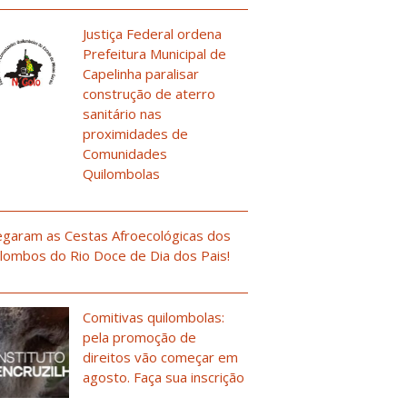
Justiça Federal ordena
Prefeitura Municipal de
Capelinha paralisar
construção de aterro
sanitário nas
proximidades de
Comunidades
Quilombolas
garam as Cestas Afroecológicas dos
lombos do Rio Doce de Dia dos Pais!
Comitivas quilombolas:
pela promoção de
direitos vão começar em
agosto. Faça sua inscrição