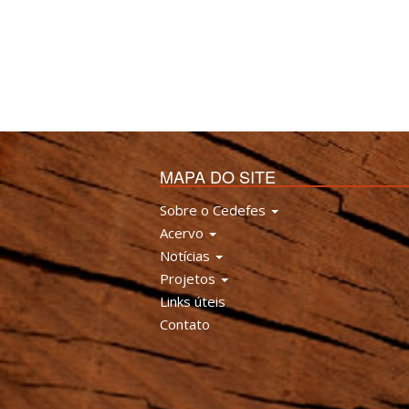
MAPA DO SITE
Sobre o Cedefes
Acervo
Notícias
Projetos
Links úteis
Contato