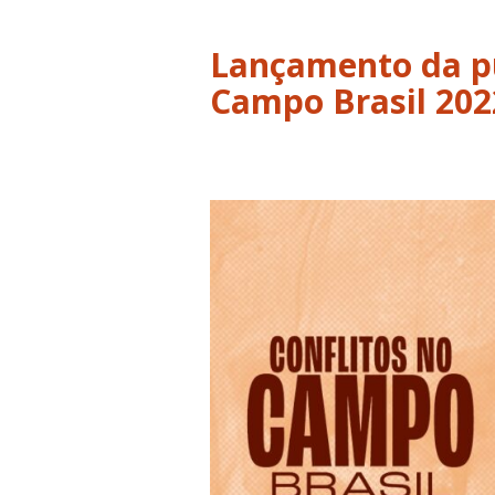
Lançamento da pu
Campo Brasil 202