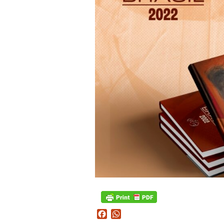
Facebook
WhatsApp