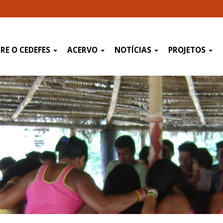
RE O CEDEFES
ACERVO
NOTÍCIAS
PROJETOS