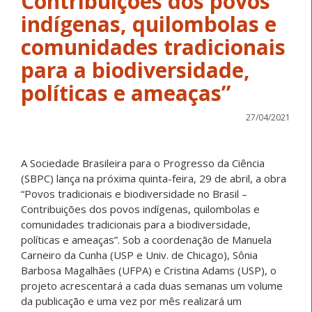
Contribuições dos povos
indígenas, quilombolas e
comunidades tradicionais
para a biodiversidade,
políticas e ameaças”
27/04/2021
A Sociedade Brasileira para o Progresso da Ciência
(SBPC) lança na próxima quinta-feira, 29 de abril, a obra
“Povos tradicionais e biodiversidade no Brasil –
Contribuições dos povos indígenas, quilombolas e
comunidades tradicionais para a biodiversidade,
políticas e ameaças”. Sob a coordenação de Manuela
Carneiro da Cunha (USP e Univ. de Chicago), Sônia
Barbosa Magalhães (UFPA) e Cristina Adams (USP), o
projeto acrescentará a cada duas semanas um volume
da publicação e uma vez por mês realizará um