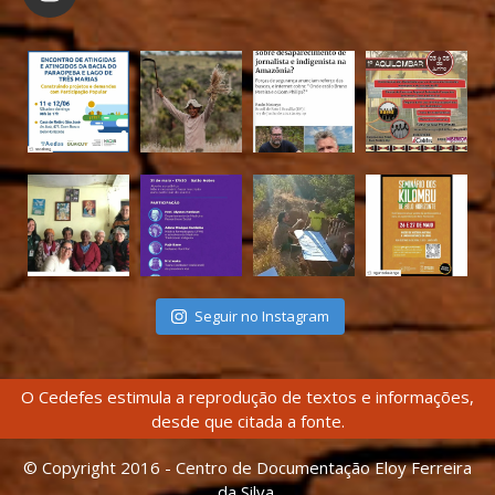
Seguir no Instagram
O Cedefes estimula a reprodução de textos e informações,
desde que citada a fonte.
© Copyright 2016 - Centro de Documentação Eloy Ferreira
da Silva.