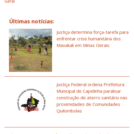
Geral
Últimas notícias:
Justiça determina força-tarefa para
enfrentar crise humanitária dos
Maxakali em Minas Gerais
Justiça Federal ordena Prefeitura
Municipal de Capelinha paralisar
construção de aterro sanitário nas
proximidades de Comunidades
Quilombolas