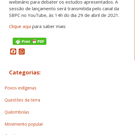
webinário para debater os estudos apresentados. A
sessão de lançamento será transmitida pelo canal da
SBPC no YouTube, às 14h do dia 29 de abril de 2021.
Clique aqui
para saber mais
Facebook
WhatsApp
Categorias:
Povos indígenas
Questões da terra
Quilombolas
Movimento popular