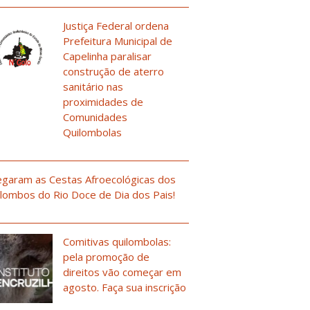
Justiça Federal ordena
Prefeitura Municipal de
Capelinha paralisar
construção de aterro
sanitário nas
proximidades de
Comunidades
Quilombolas
garam as Cestas Afroecológicas dos
lombos do Rio Doce de Dia dos Pais!
Comitivas quilombolas:
pela promoção de
direitos vão começar em
agosto. Faça sua inscrição