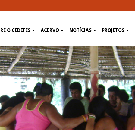
RE O CEDEFES
ACERVO
NOTÍCIAS
PROJETOS