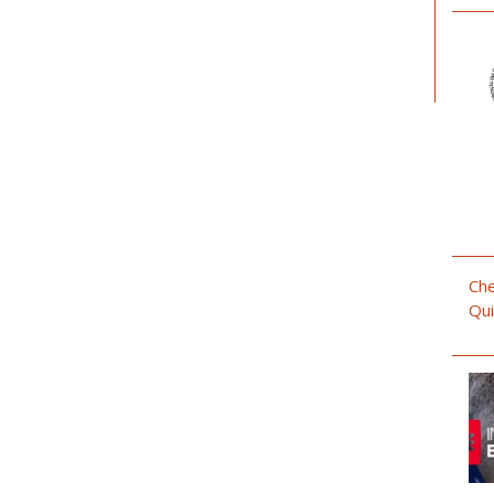
Che
Qui