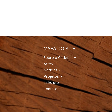
MAPA DO SITE
Sobre o Cedefes
Acervo
Notícias
Projetos
Links úteis
Contato