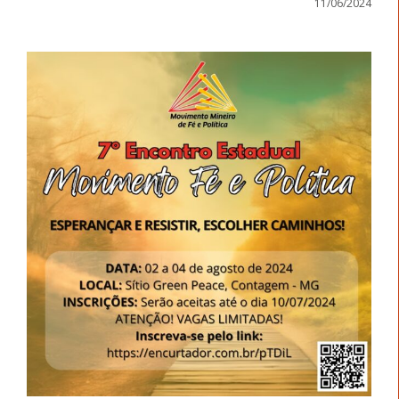
11/06/2024