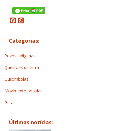
Facebook
WhatsApp
Categorias:
Povos indígenas
Questões da terra
Quilombolas
Movimento popular
Geral
Últimas notícias: