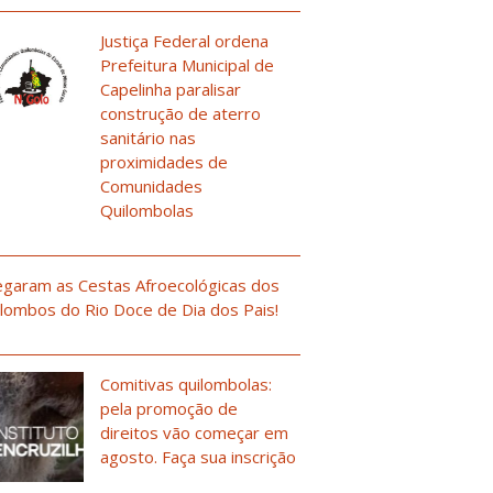
Justiça Federal ordena
Prefeitura Municipal de
Capelinha paralisar
construção de aterro
sanitário nas
proximidades de
Comunidades
Quilombolas
garam as Cestas Afroecológicas dos
lombos do Rio Doce de Dia dos Pais!
Comitivas quilombolas:
pela promoção de
direitos vão começar em
agosto. Faça sua inscrição