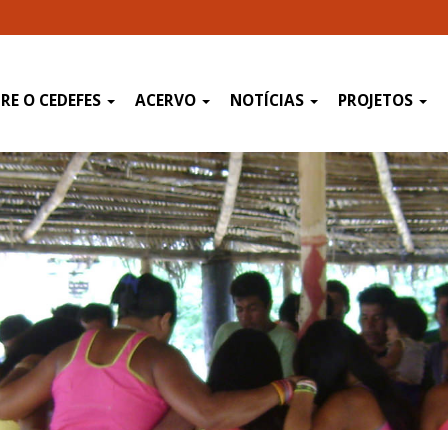
RE O CEDEFES
ACERVO
NOTÍCIAS
PROJETOS