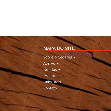
MAPA DO SITE
Sobre o Cedefes
Acervo
Notícias
Projetos
Links úteis
Contato