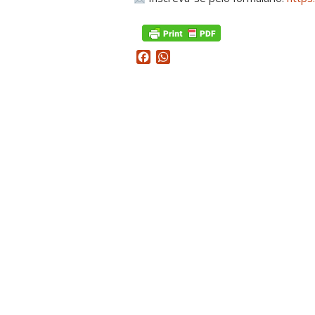
Facebook
WhatsApp