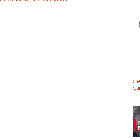
Che
Qui