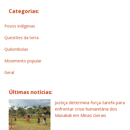
Categorias:
Povos indígenas
Questões da terra
Quilombolas
Movimento popular
Geral
Últimas notícias:
Justiça determina força-tarefa para
enfrentar crise humanitária dos
Maxakali em Minas Gerais