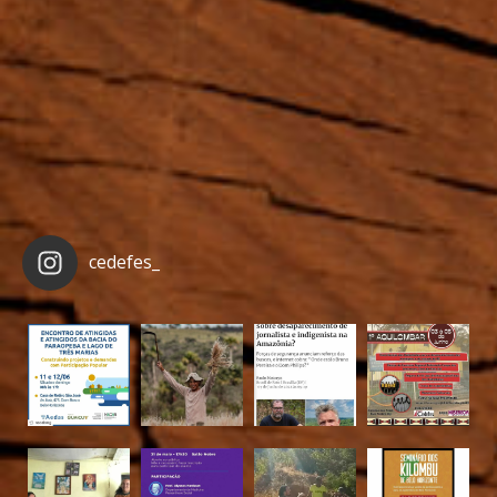
cedefes_