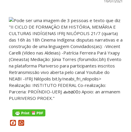
16/07/2021
Facebook
WhatsApp