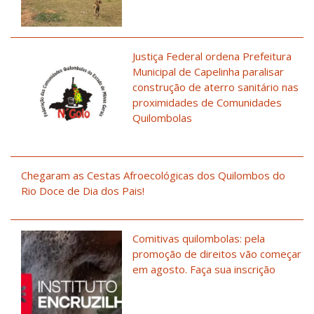
Justiça Federal ordena Prefeitura
Municipal de Capelinha paralisar
construção de aterro sanitário nas
proximidades de Comunidades
Quilombolas
Chegaram as Cestas Afroecológicas dos Quilombos do
Rio Doce de Dia dos Pais!
Comitivas quilombolas: pela
promoção de direitos vão começar
em agosto. Faça sua inscrição