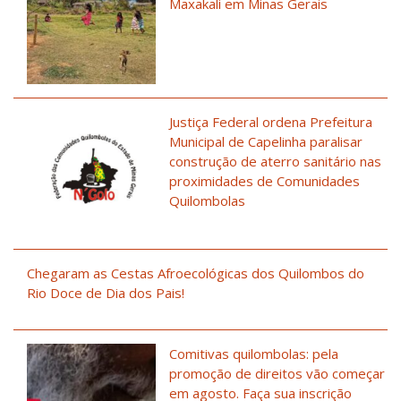
Maxakali em Minas Gerais
Justiça Federal ordena Prefeitura
Municipal de Capelinha paralisar
construção de aterro sanitário nas
proximidades de Comunidades
Quilombolas
Chegaram as Cestas Afroecológicas dos Quilombos do
Rio Doce de Dia dos Pais!
Comitivas quilombolas: pela
promoção de direitos vão começar
em agosto. Faça sua inscrição