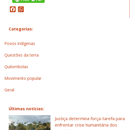
Facebook
WhatsApp
Categorias:
Povos indígenas
Questões da terra
Quilombolas
Movimento popular
Geral
Últimas notícias:
Justiça determina força-tarefa para
enfrentar crise humanitária dos