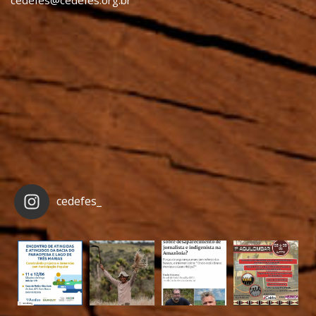
cedefes_