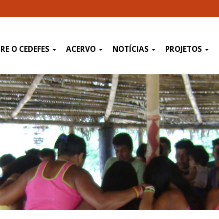
RE O CEDEFES
ACERVO
NOTÍCIAS
PROJETOS