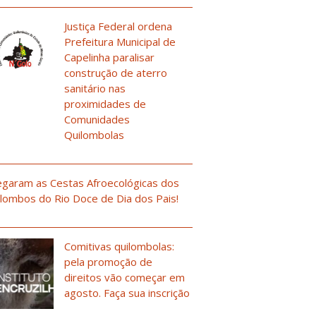
Justiça Federal ordena
Prefeitura Municipal de
Capelinha paralisar
construção de aterro
sanitário nas
proximidades de
Comunidades
Quilombolas
garam as Cestas Afroecológicas dos
lombos do Rio Doce de Dia dos Pais!
Comitivas quilombolas:
pela promoção de
direitos vão começar em
agosto. Faça sua inscrição