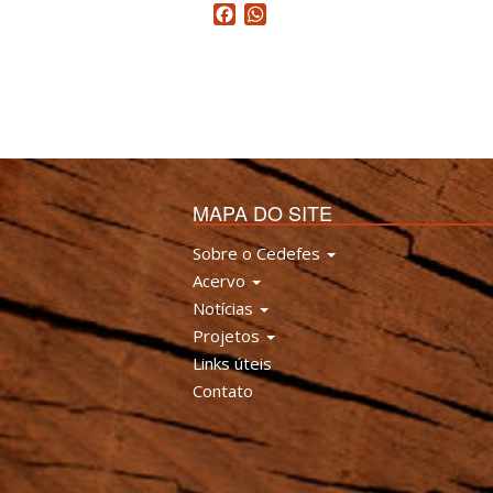
Facebook
WhatsApp
MAPA DO SITE
Sobre o Cedefes
Acervo
Notícias
Projetos
Links úteis
Contato