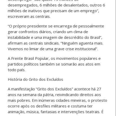
desempregados, 6 milhões de desalentados, outros 6
milhões de inativos que precisam de um emprego”,
escreveram as centrais.
“O próprio presidente se encarrega de pessoalmente
gerar confrontos diários, criando um clima de
instabilidade e uma imagem de descrédito do Brasil”,
afirmam as centrais sindicais. “Ninguém aguenta mais.
Vivemos no limiar de uma grave crise institucional”.
A Frente Brasil Popular, os movimentos populares e
partidos políticos também se somarão aos atos em
todo país.
História do Grito dos Excluídos
A manifestação “Grito dos Excluídos” acontece há 27
anos na semana da pátria, reivindicando direitos aos
mais pobres. Em inúmeras cidades mineiras, o protesto
ocorre após os desfiles militares e costuma ter
animação, música, fantasias e intervenções teatrais. É