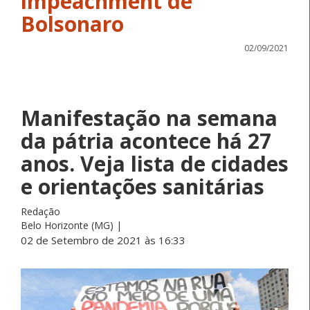
impeachment de
Bolsonaro
02/09/2021
Manifestação na semana
da pátria acontece há 27
anos. Veja lista de cidades
e orientações sanitárias
Redação
Belo Horizonte (MG) |
02 de Setembro de 2021 às 16:33