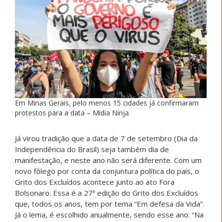
Em Minas Gerais, pelo menos 15 cidades já confirmaram
protestos para a data – Mídia Ninja
Já virou tradição que a data de 7 de setembro (Dia da
Independência do Brasil) seja também dia de
manifestação, e neste ano não será diferente. Com um
novo fôlego por conta da conjuntura política do país, o
Grito dos Excluídos acontece junto ao ato Fora
Bolsonaro. Essa é a 27ª edição do Grito dos Excluídos
que, todos os anos, tem por tema “Em defesa da Vida”.
Já o lema, é escolhido anualmente, sendo esse ano: “Na