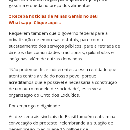
gasolina e queda no preço dos alimentos.
:: Receba notícias de Minas Gerais no seu
Whatsapp. Clique aqui ::
Requerem também que o governo federal pare a
privatização de empresas estatais, pare com o
sucateamento dos serviços públicos, pare a retirada de
direitos das comunidades tradicionais, quilombolas e
indígenas, além de outras demandas.
“Não podemos ficar indiferentes a essa realidade que
atenta contra a vida do nosso povo, porque
acreditamos que é possível e necessária a construção
de um outro modelo de sociedade”, escreve a
organização do Grito dos Excluídos.
Por emprego e dignidade
As dez centrais sindicais do Brasil também entram na
convocação do protesto, relembrando a situação de
desemprego. “São quase 15 milhões de