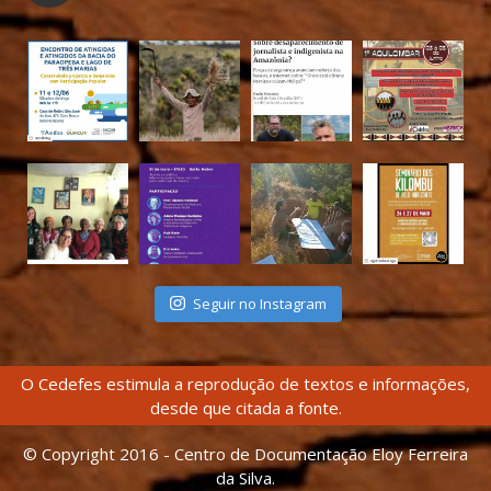
Seguir no Instagram
O Cedefes estimula a reprodução de textos e informações,
desde que citada a fonte.
© Copyright 2016 - Centro de Documentação Eloy Ferreira
da Silva.