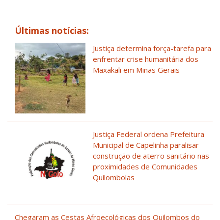
Últimas notícias:
Justiça determina força-tarefa para
enfrentar crise humanitária dos
Maxakali em Minas Gerais
Justiça Federal ordena Prefeitura
Municipal de Capelinha paralisar
construção de aterro sanitário nas
proximidades de Comunidades
Quilombolas
Chegaram as Cestas Afroecológicas dos Quilombos do