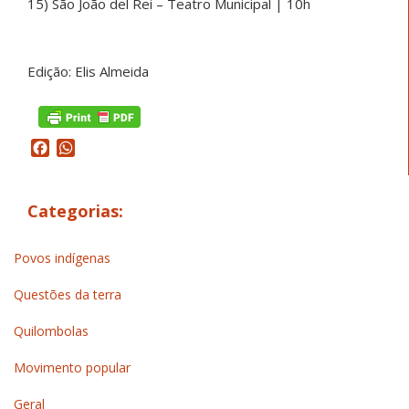
15) São João del Rei – Teatro Municipal | 10h
Edição: Elis Almeida
Facebook
WhatsApp
Categorias:
Povos indígenas
Questões da terra
Quilombolas
Movimento popular
Geral