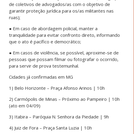
de coletivos de advogados/as com o objetivo de
garantir proteção jurídica para os/as militantes nas
ruas);
● Em caso de abordagem policial, manter a
tranquilidade para evitar confronto direto, informando
que o ato é pacífico e democrático;
● Em casos de violência, se possível, aproxime-se de
pessoas que possam filmar ou fotografar o ocorrido,
para servir de prova testemunhal.
Cidades já confirmadas em MG
1) Belo Horizonte – Praça Afonso Arinos | 10h
2) Carmópolis de Minas – Próximo ao Pampeiro | 10h
(ato em 04/09)
3) Itabira – Paróquia N. Senhora da Piedade | 9h
4) Juiz de Fora – Praça Santa Luzia | 10h