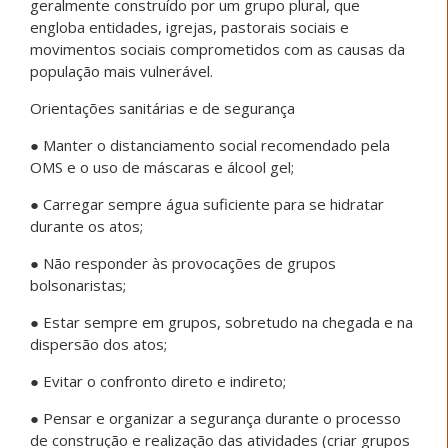
geralmente construído por um grupo plural, que
engloba entidades, igrejas, pastorais sociais e
movimentos sociais comprometidos com as causas da
população mais vulnerável.
Orientações sanitárias e de segurança
● Manter o distanciamento social recomendado pela
OMS e o uso de máscaras e álcool gel;
● Carregar sempre água suficiente para se hidratar
durante os atos;
● Não responder às provocações de grupos
bolsonaristas;
● Estar sempre em grupos, sobretudo na chegada e na
dispersão dos atos;
● Evitar o confronto direto e indireto;
● Pensar e organizar a segurança durante o processo
de construção e realização das atividades (criar grupos