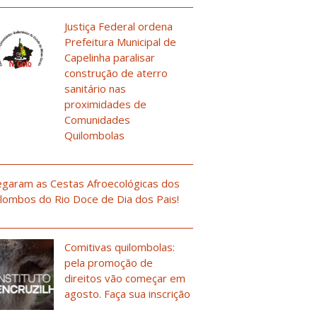
Justiça Federal ordena
Prefeitura Municipal de
Capelinha paralisar
construção de aterro
sanitário nas
proximidades de
Comunidades
Quilombolas
garam as Cestas Afroecológicas dos
lombos do Rio Doce de Dia dos Pais!
Comitivas quilombolas:
pela promoção de
direitos vão começar em
agosto. Faça sua inscrição