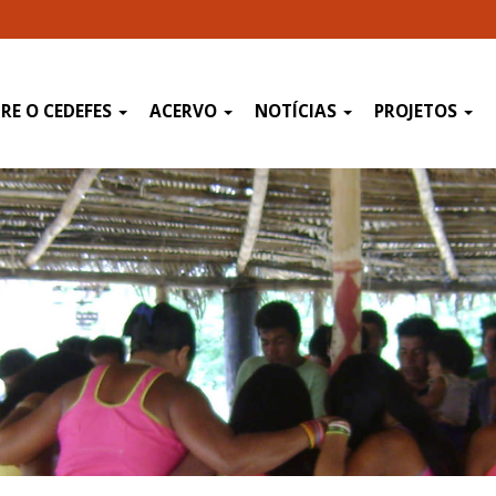
RE O CEDEFES
ACERVO
NOTÍCIAS
PROJETOS