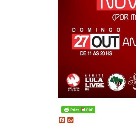
Facebook
WhatsApp