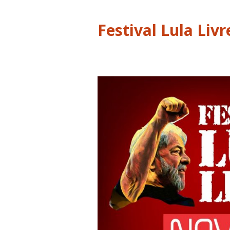
Festival Lula Livr