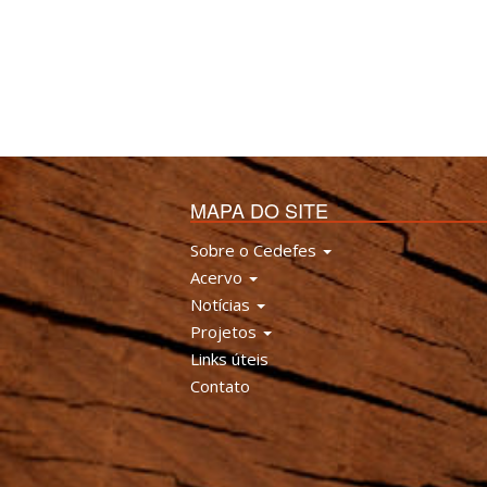
MAPA DO SITE
Sobre o Cedefes
Acervo
Notícias
Projetos
Links úteis
Contato