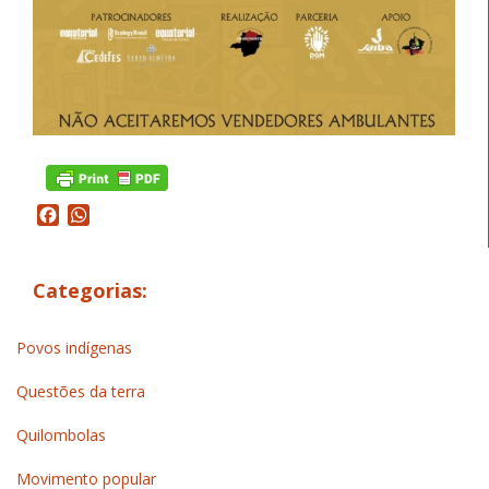
Facebook
WhatsApp
Categorias:
Povos indígenas
Questões da terra
Quilombolas
Movimento popular