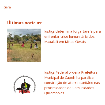
Geral
Últimas notícias:
Justiça determina força-tarefa para
enfrentar crise humanitária dos
Maxakali em Minas Gerais
Justiça Federal ordena Prefeitura
Municipal de Capelinha paralisar
construção de aterro sanitário nas
proximidades de Comunidades
Quilombolas