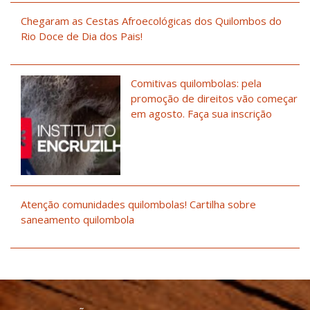
Chegaram as Cestas Afroecológicas dos Quilombos do
Rio Doce de Dia dos Pais!
Comitivas quilombolas: pela
promoção de direitos vão começar
em agosto. Faça sua inscrição
Atenção comunidades quilombolas! Cartilha sobre
saneamento quilombola