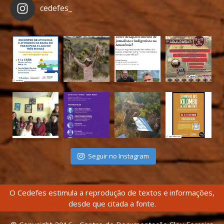
cedefes_
Seguir no Instagram
O Cedefes estimula a reprodução de textos e informações,
desde que citada a fonte.