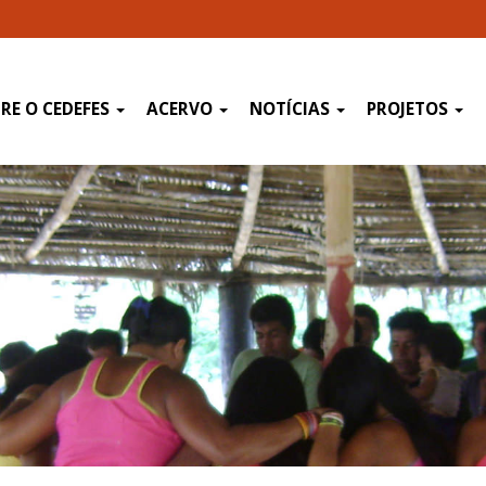
RE O CEDEFES
ACERVO
NOTÍCIAS
PROJETOS