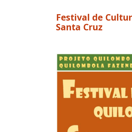
Festival de Cult
Santa Cruz