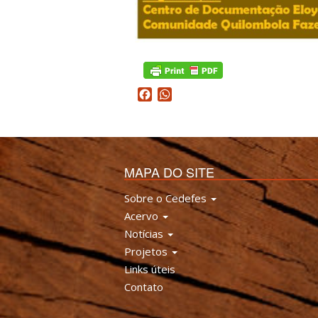
Facebook
WhatsApp
MAPA DO SITE
Sobre o Cedefes
Acervo
Notícias
Projetos
Links úteis
Contato