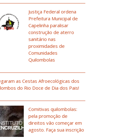
Justiça Federal ordena
Prefeitura Municipal de
Capelinha paralisar
construção de aterro
sanitário nas
proximidades de
Comunidades
Quilombolas
garam as Cestas Afroecológicas dos
lombos do Rio Doce de Dia dos Pais!
Comitivas quilombolas:
pela promoção de
direitos vão começar em
agosto. Faça sua inscrição