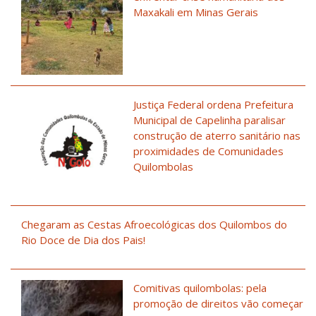
Maxakali em Minas Gerais
Justiça Federal ordena Prefeitura
Municipal de Capelinha paralisar
construção de aterro sanitário nas
proximidades de Comunidades
Quilombolas
Chegaram as Cestas Afroecológicas dos Quilombos do
Rio Doce de Dia dos Pais!
Comitivas quilombolas: pela
promoção de direitos vão começar