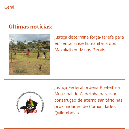
Geral
Últimas notícias:
Justiça determina força-tarefa para
enfrentar crise humanitária dos
Maxakali em Minas Gerais
Justiça Federal ordena Prefeitura
Municipal de Capelinha paralisar
construção de aterro sanitário nas
proximidades de Comunidades
Quilombolas