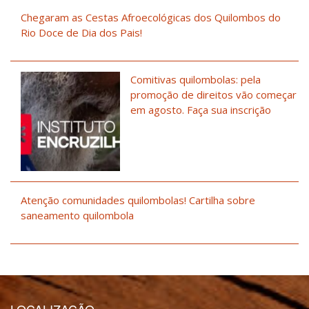
Chegaram as Cestas Afroecológicas dos Quilombos do
Rio Doce de Dia dos Pais!
Comitivas quilombolas: pela
promoção de direitos vão começar
em agosto. Faça sua inscrição
Atenção comunidades quilombolas! Cartilha sobre
saneamento quilombola
LOCALIZAÇÃO