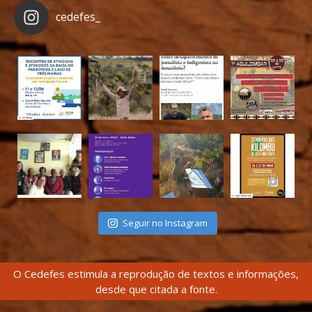
cedefes_
Seguir no Instagram
O Cedefes estimula a reprodução de textos e informações,
desde que citada a fonte.