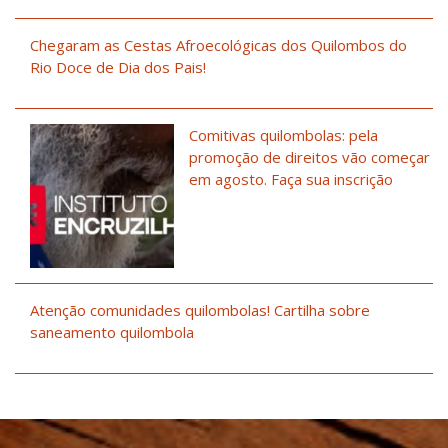
Chegaram as Cestas Afroecológicas dos Quilombos do
Rio Doce de Dia dos Pais!
Comitivas quilombolas: pela
promoção de direitos vão começar
em agosto. Faça sua inscrição
Atenção comunidades quilombolas! Cartilha sobre
saneamento quilombola