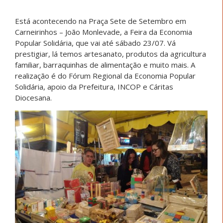
Está acontecendo na Praça Sete de Setembro em
Carneirinhos – João Monlevade, a Feira da Economia
Popular Solidária, que vai até sábado 23/07. Vá
prestigiar, lá temos artesanato, produtos da agricultura
familiar, barraquinhas de alimentação e muito mais. A
realização é do Fórum Regional da Economia Popular
Solidária, apoio da Prefeitura, INCOP e Cáritas
Diocesana.