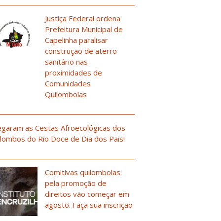
Justiça Federal ordena
Prefeitura Municipal de
Capelinha paralisar
construção de aterro
sanitário nas
proximidades de
Comunidades
Quilombolas
garam as Cestas Afroecológicas dos
lombos do Rio Doce de Dia dos Pais!
Comitivas quilombolas:
pela promoção de
direitos vão começar em
agosto. Faça sua inscrição