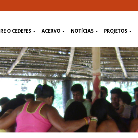
RE O CEDEFES
ACERVO
NOTÍCIAS
PROJETOS