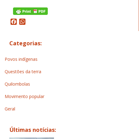
Facebook
WhatsApp
Categorias:
Povos indígenas
Questões da terra
Quilombolas
Movimento popular
Geral
Últimas notícias: