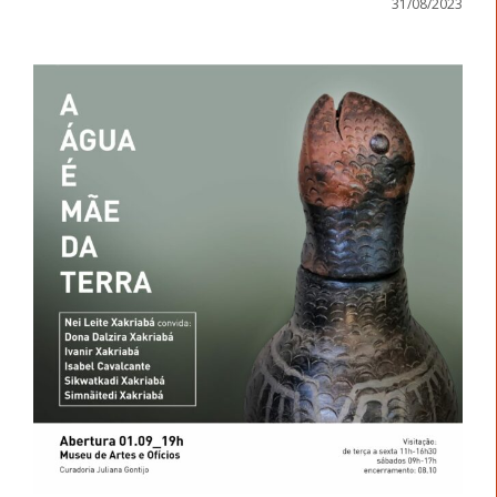
31/08/2023