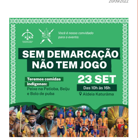
20/09/2022