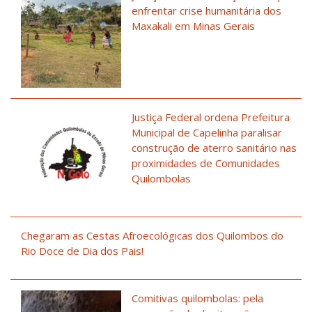
enfrentar crise humanitária dos
Maxakali em Minas Gerais
Justiça Federal ordena Prefeitura
Municipal de Capelinha paralisar
construção de aterro sanitário nas
proximidades de Comunidades
Quilombolas
Chegaram as Cestas Afroecológicas dos Quilombos do
Rio Doce de Dia dos Pais!
Comitivas quilombolas: pela