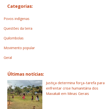
Categorias:
Povos indígenas
Questões da terra
Quilombolas
Movimento popular
Geral
Últimas notícias:
Justiça determina força-tarefa para
enfrentar crise humanitária dos
Maxakali em Minas Gerais