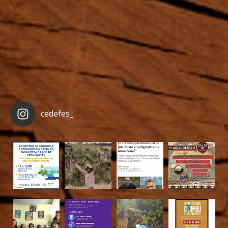
cedefes_