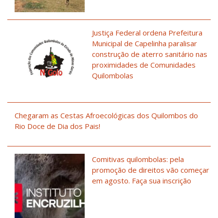
Justiça Federal ordena Prefeitura
Municipal de Capelinha paralisar
construção de aterro sanitário nas
proximidades de Comunidades
Quilombolas
Chegaram as Cestas Afroecológicas dos Quilombos do
Rio Doce de Dia dos Pais!
Comitivas quilombolas: pela
promoção de direitos vão começar
em agosto. Faça sua inscrição