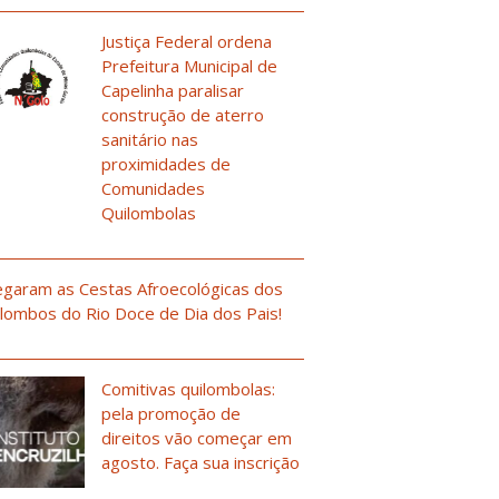
Justiça Federal ordena
Prefeitura Municipal de
Capelinha paralisar
construção de aterro
sanitário nas
proximidades de
Comunidades
Quilombolas
garam as Cestas Afroecológicas dos
lombos do Rio Doce de Dia dos Pais!
Comitivas quilombolas:
pela promoção de
direitos vão começar em
agosto. Faça sua inscrição