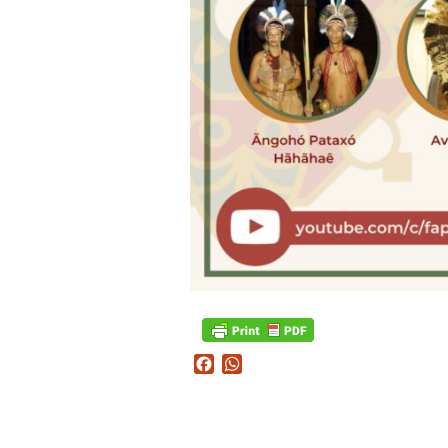
Facebook
WhatsApp