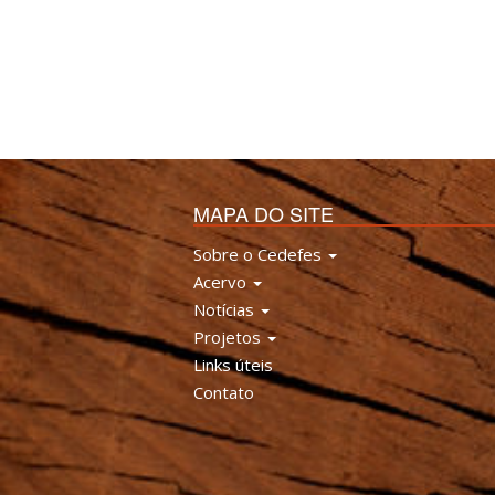
MAPA DO SITE
Sobre o Cedefes
Acervo
Notícias
Projetos
Links úteis
Contato