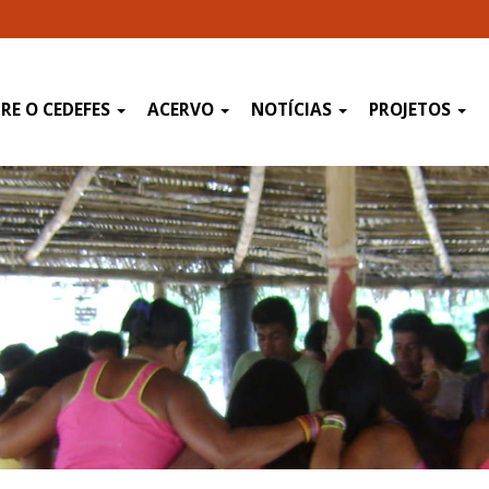
RE O CEDEFES
ACERVO
NOTÍCIAS
PROJETOS