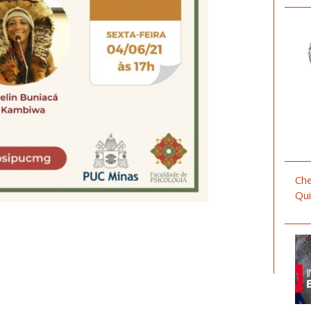
Che
Qui