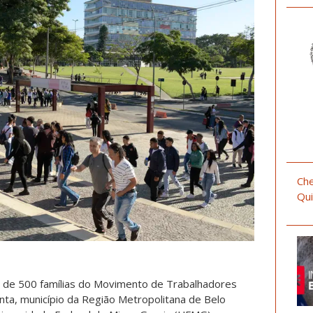
Che
Qui
 de 500 famílias do Movimento de Trabalhadores
ta, município da Região Metropolitana de Belo