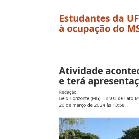
Estudantes da U
à ocupação do M
Atividade acontec
e terá apresentaç
Redação
Belo Horizonte (MG) | Brasil de Fato 
20 de março de 2024 às 13:58