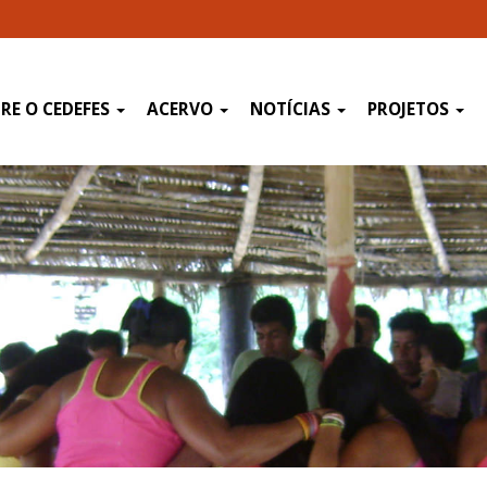
RE O CEDEFES
ACERVO
NOTÍCIAS
PROJETOS