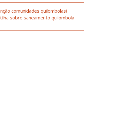
nção comunidades quilombolas!
tilha sobre saneamento quilombola