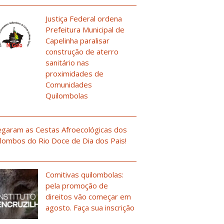
Justiça Federal ordena
Prefeitura Municipal de
Capelinha paralisar
construção de aterro
sanitário nas
proximidades de
Comunidades
Quilombolas
garam as Cestas Afroecológicas dos
lombos do Rio Doce de Dia dos Pais!
Comitivas quilombolas:
pela promoção de
direitos vão começar em
agosto. Faça sua inscrição