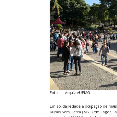
Foto – – Arquivo/UFMG
Em solidariedade à ocupação de mais
Rurais Sem Terra (MST) em Lagoa San