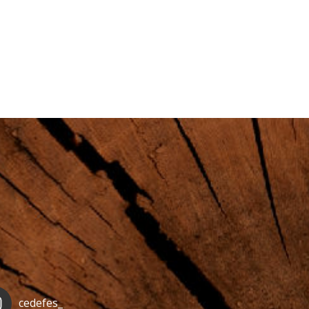
cedefes_