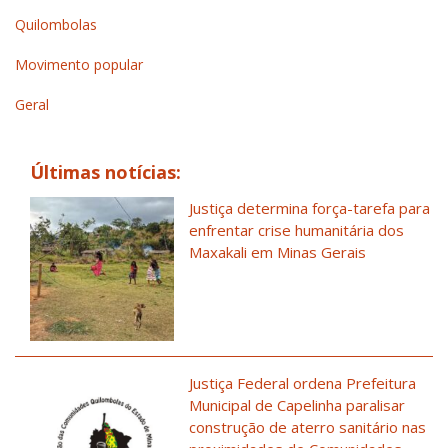
Quilombolas
Movimento popular
Geral
Últimas notícias:
Justiça determina força-tarefa para
enfrentar crise humanitária dos
Maxakali em Minas Gerais
Justiça Federal ordena Prefeitura
Municipal de Capelinha paralisar
construção de aterro sanitário nas