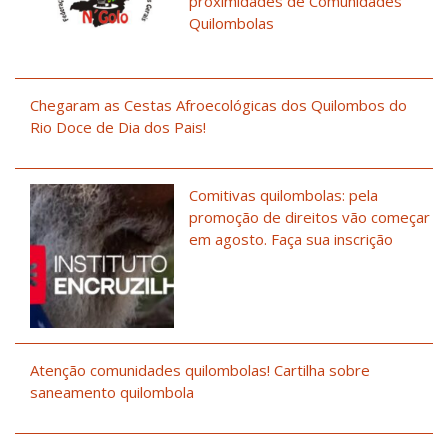
proximidades de Comunidades
Quilombolas
Chegaram as Cestas Afroecológicas dos Quilombos do
Rio Doce de Dia dos Pais!
Comitivas quilombolas: pela
promoção de direitos vão começar
em agosto. Faça sua inscrição
Atenção comunidades quilombolas! Cartilha sobre
saneamento quilombola