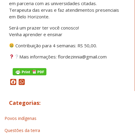
em parceria com as universidades citadas.
Terapeuta das ervas e faz atendimentos presenciais
em Belo Horizonte.
Será um prazer ter você conosco!
Venha aprender e ensinar
Contribuição para 4 semanas: RS 50,00.
Mais informações: flordezinnia@gmail.com
Facebook
WhatsApp
Categorias:
Povos indígenas
Questões da terra