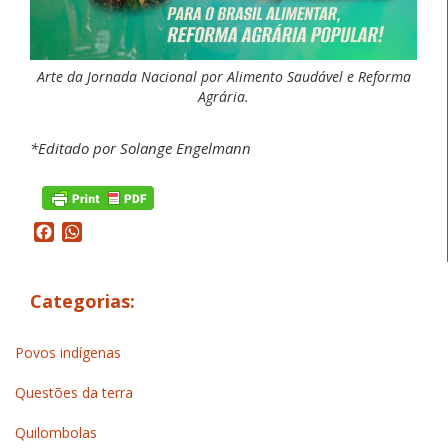
Arte da Jornada Nacional por Alimento Saudável e Reforma
Agrária.
*Editado por Solange Engelmann
Facebook
WhatsApp
Categorias:
Povos indígenas
Questões da terra
Quilombolas