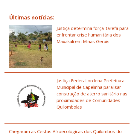
Últimas notícias:
Justiça determina força-tarefa para
enfrentar crise humanitária dos
Maxakali em Minas Gerais
Justiça Federal ordena Prefeitura
Municipal de Capelinha paralisar
construção de aterro sanitário nas
proximidades de Comunidades
Quilombolas
Chegaram as Cestas Afroecológicas dos Quilombos do