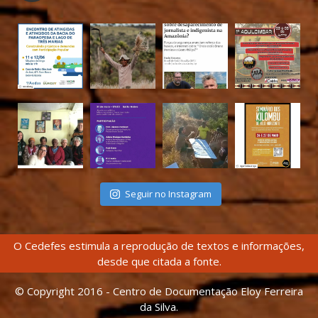
Seguir no Instagram
O Cedefes estimula a reprodução de textos e informações,
desde que citada a fonte.
© Copyright 2016 - Centro de Documentação Eloy Ferreira
da Silva.