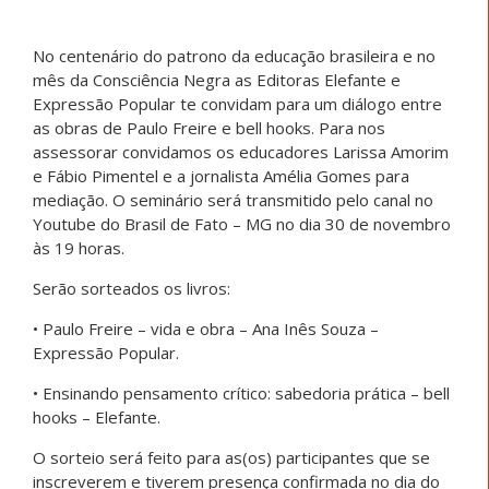
No centenário do patrono da educação brasileira e no
mês da Consciência Negra as Editoras Elefante e
Expressão Popular te convidam para um diálogo entre
as obras de Paulo Freire e bell hooks. Para nos
assessorar convidamos os educadores Larissa Amorim
e Fábio Pimentel e a jornalista Amélia Gomes para
mediação. O seminário será transmitido pelo canal no
Youtube do Brasil de Fato – MG no dia 30 de novembro
às 19 horas.
Serão sorteados os livros:
• Paulo Freire – vida e obra – Ana Inês Souza –
Expressão Popular.
• Ensinando pensamento crítico: sabedoria prática – bell
hooks – Elefante.
O sorteio será feito para as(os) participantes que se
inscreverem e tiverem presença confirmada no dia do