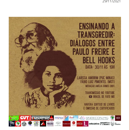
29/11/2021