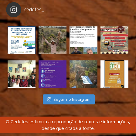
cedefes_
Seguir no Instagram
O Cedefes estimula a reprodução de textos e informações,
desde que citada a fonte.