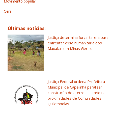
Movimento popular
Geral
Últimas notícias:
Justiça determina força-tarefa para
enfrentar crise humanitária dos
Maxakali em Minas Gerais
Justiça Federal ordena Prefeitura
Municipal de Capelinha paralisar
construção de aterro sanitário nas
proximidades de Comunidades
Quilombolas