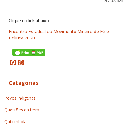
20/04/2020
Clique no link abaixo:
Encontro Estadual do Movimento Mineiro de Fé e
Política 2020
Facebook
WhatsApp
Categorias:
Povos indígenas
Questões da terra
Quilombolas