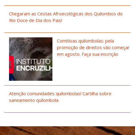
Chegaram as Cestas Afroecológicas dos Quilombos do
Rio Doce de Dia dos Pais!
Comitivas quilombolas: pela
promoção de direitos vão começar
em agosto. Faça sua inscrição
Atenção comunidades quilombolas! Cartilha sobre
saneamento quilombola