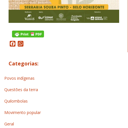
Facebook
WhatsApp
Categorias:
Povos indígenas
Questões da terra
Quilombolas
Movimento popular
Geral