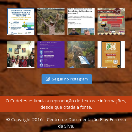
Seguir no Instagram
O Cedefes estimula a reprodução de textos e informações,
desde que citada a fonte.
© Copyright 2016 - Centro de Documentação Eloy Ferreira
da Silva.