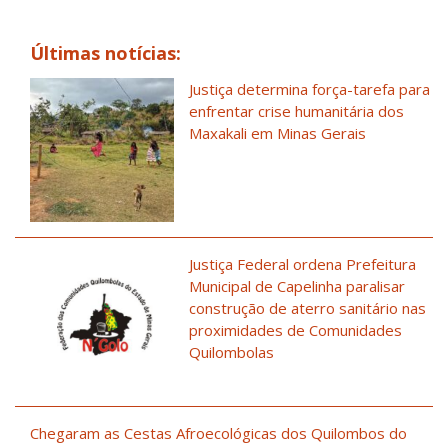
Últimas notícias:
Justiça determina força-tarefa para
enfrentar crise humanitária dos
Maxakali em Minas Gerais
Justiça Federal ordena Prefeitura
Municipal de Capelinha paralisar
construção de aterro sanitário nas
proximidades de Comunidades
Quilombolas
Chegaram as Cestas Afroecológicas dos Quilombos do