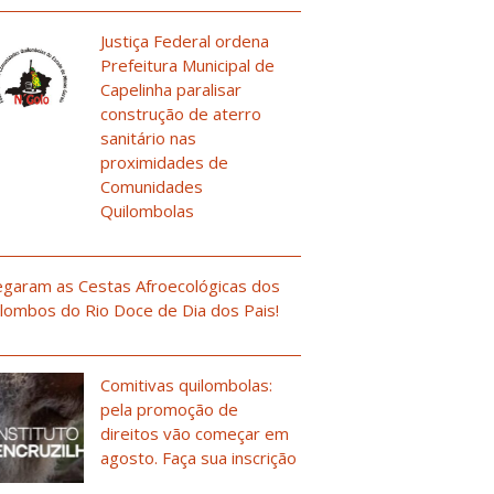
Justiça Federal ordena
Prefeitura Municipal de
Capelinha paralisar
construção de aterro
sanitário nas
proximidades de
Comunidades
Quilombolas
garam as Cestas Afroecológicas dos
lombos do Rio Doce de Dia dos Pais!
Comitivas quilombolas:
pela promoção de
direitos vão começar em
agosto. Faça sua inscrição