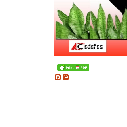
Facebook
WhatsApp