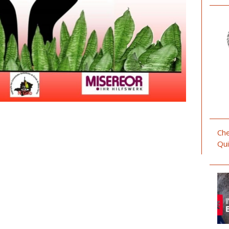
Che
Qui