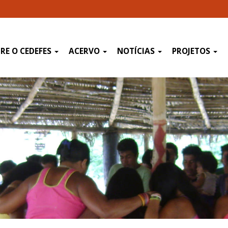
RE O CEDEFES
ACERVO
NOTÍCIAS
PROJETOS