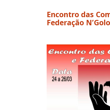
Encontro das Com
Federação N’Gol