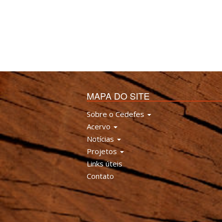
MAPA DO SITE
Sobre o Cedefes
Acervo
Notícias
Projetos
Links úteis
Contato