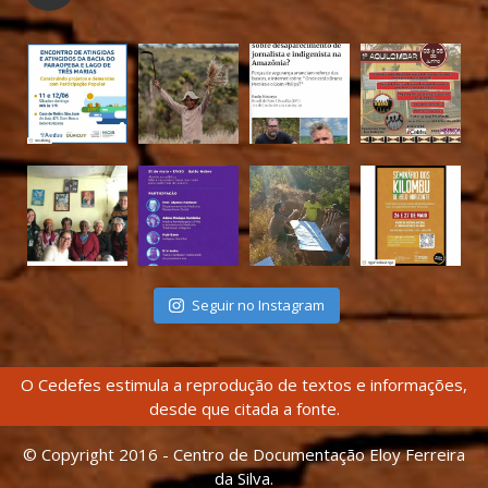
Seguir no Instagram
O Cedefes estimula a reprodução de textos e informações,
desde que citada a fonte.
© Copyright 2016 - Centro de Documentação Eloy Ferreira
da Silva.