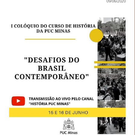
09/06/2020