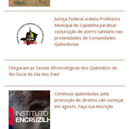
Justiça Federal ordena Prefeitura
Municipal de Capelinha paralisar
construção de aterro sanitário nas
proximidades de Comunidades
Quilombolas
Chegaram as Cestas Afroecológicas dos Quilombos do
Rio Doce de Dia dos Pais!
Comitivas quilombolas: pela
promoção de direitos vão começar
em agosto. Faça sua inscrição