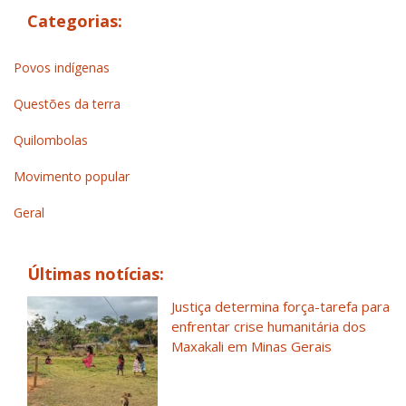
Categorias:
Povos indígenas
Questões da terra
Quilombolas
Movimento popular
Geral
Últimas notícias:
Justiça determina força-tarefa para
enfrentar crise humanitária dos
Maxakali em Minas Gerais