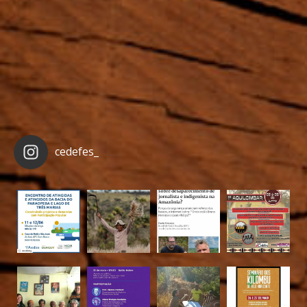
cedefes_