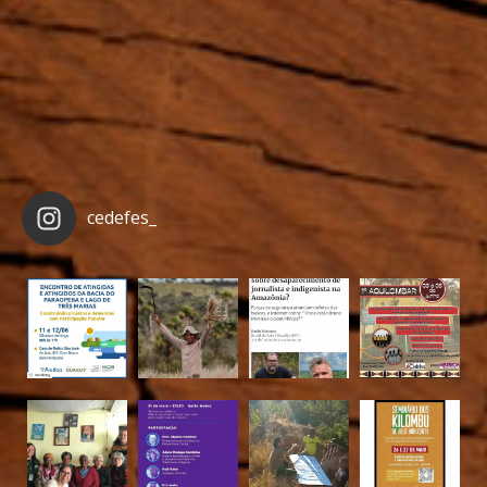
cedefes_