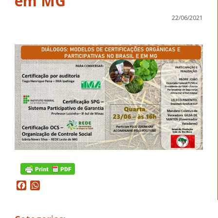
em MG
22/06/2021
Facebook
WhatsApp