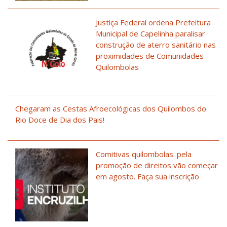
Justiça Federal ordena Prefeitura
Municipal de Capelinha paralisar
construção de aterro sanitário nas
proximidades de Comunidades
Quilombolas
Chegaram as Cestas Afroecológicas dos Quilombos do
Rio Doce de Dia dos Pais!
Comitivas quilombolas: pela
promoção de direitos vão começar
em agosto. Faça sua inscrição