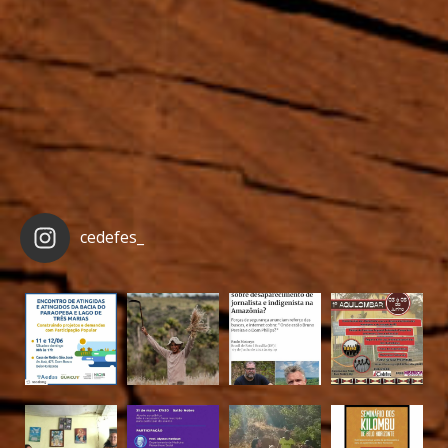
cedefes_