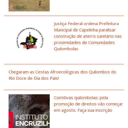
Justiça Federal ordena Prefeitura
Municipal de Capelinha paralisar
construção de aterro sanitário nas
proximidades de Comunidades
Quilombolas
Chegaram as Cestas Afroecológicas dos Quilombos do
Rio Doce de Dia dos Pais!
Comitivas quilombolas: pela
promoção de direitos vão começar
em agosto. Faça sua inscrição