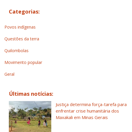
Categorias:
Povos indígenas
Questões da terra
Quilombolas
Movimento popular
Geral
Últimas notícias:
Justiça determina força-tarefa para
enfrentar crise humanitária dos
Maxakali em Minas Gerais