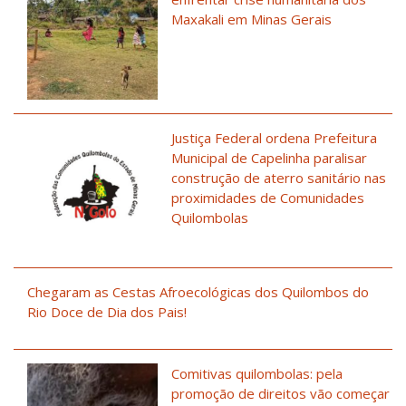
Maxakali em Minas Gerais
Justiça Federal ordena Prefeitura
Municipal de Capelinha paralisar
construção de aterro sanitário nas
proximidades de Comunidades
Quilombolas
Chegaram as Cestas Afroecológicas dos Quilombos do
Rio Doce de Dia dos Pais!
Comitivas quilombolas: pela
promoção de direitos vão começar