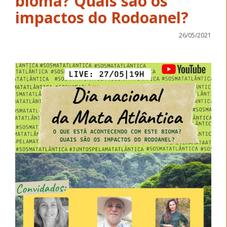
bioma? Quais são os
impactos do Rodoanel?
26/05/2021