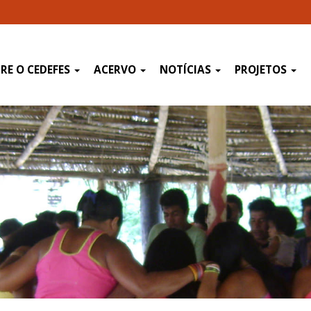
RE O CEDEFES
ACERVO
NOTÍCIAS
PROJETOS