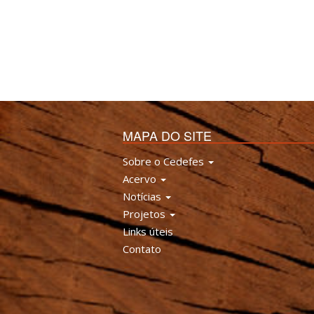
MAPA DO SITE
Sobre o Cedefes
Acervo
Notícias
Projetos
Links úteis
Contato