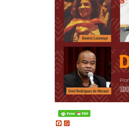
Facebook
WhatsApp