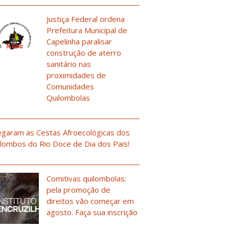
Justiça Federal ordena
Prefeitura Municipal de
Capelinha paralisar
construção de aterro
sanitário nas
proximidades de
Comunidades
Quilombolas
garam as Cestas Afroecológicas dos
lombos do Rio Doce de Dia dos Pais!
Comitivas quilombolas:
pela promoção de
direitos vão começar em
agosto. Faça sua inscrição