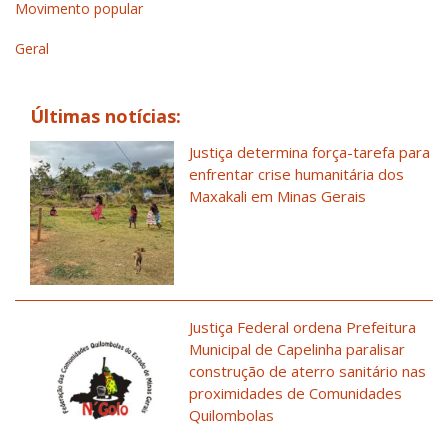
Movimento popular
Geral
Últimas notícias:
Justiça determina força-tarefa para
enfrentar crise humanitária dos
Maxakali em Minas Gerais
Justiça Federal ordena Prefeitura
Municipal de Capelinha paralisar
construção de aterro sanitário nas
proximidades de Comunidades
Quilombolas