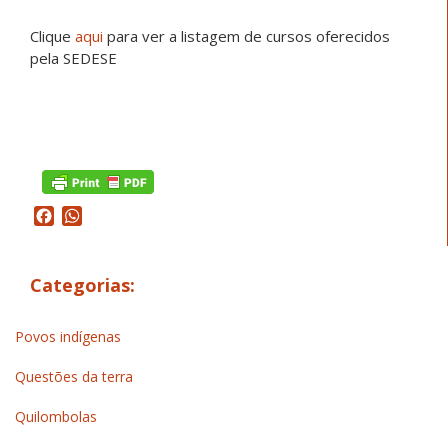
Clique
aqui
para ver a listagem de cursos oferecidos
pela SEDESE
Facebook
WhatsApp
Categorias:
Povos indígenas
Questões da terra
Quilombolas