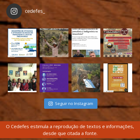
cedefes_
Seguir no Instagram
O Cedefes estimula a reprodução de textos e informações,
desde que citada a fonte.