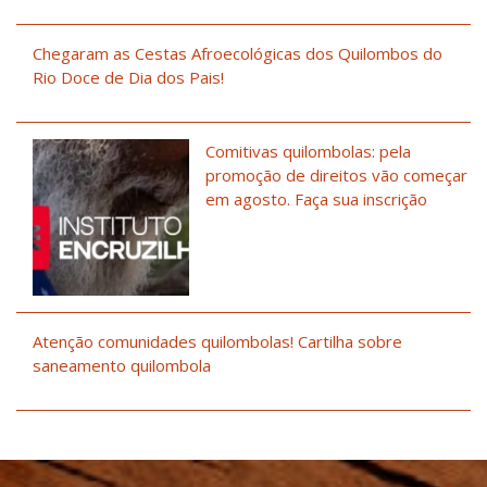
Chegaram as Cestas Afroecológicas dos Quilombos do
Rio Doce de Dia dos Pais!
Comitivas quilombolas: pela
promoção de direitos vão começar
em agosto. Faça sua inscrição
Atenção comunidades quilombolas! Cartilha sobre
saneamento quilombola