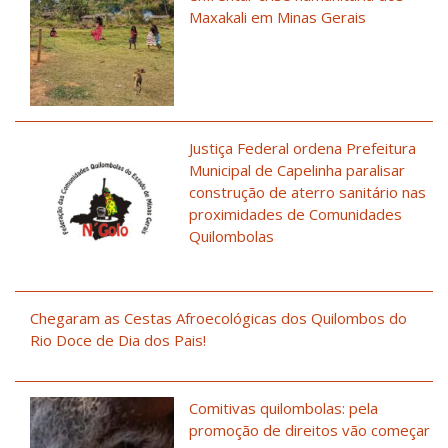
Maxakali em Minas Gerais
Justiça Federal ordena Prefeitura
Municipal de Capelinha paralisar
construção de aterro sanitário nas
proximidades de Comunidades
Quilombolas
Chegaram as Cestas Afroecológicas dos Quilombos do
Rio Doce de Dia dos Pais!
Comitivas quilombolas: pela
promoção de direitos vão começar