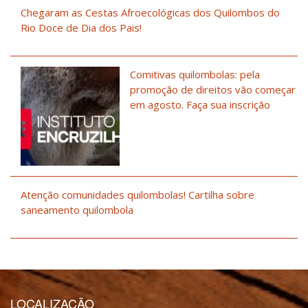
Chegaram as Cestas Afroecológicas dos Quilombos do
Rio Doce de Dia dos Pais!
Comitivas quilombolas: pela
promoção de direitos vão começar
em agosto. Faça sua inscrição
Atenção comunidades quilombolas! Cartilha sobre
saneamento quilombola
LOCALIZAÇÃO