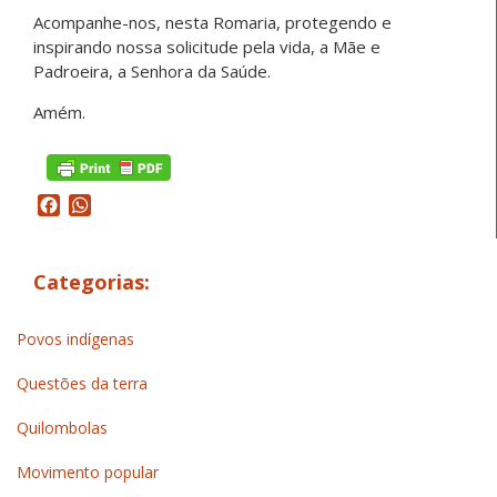
Acompanhe-nos, nesta Romaria, protegendo e
inspirando nossa solicitude pela vida, a Mãe e
Padroeira, a Senhora da Saúde.
Amém.
Facebook
WhatsApp
Categorias:
Povos indígenas
Questões da terra
Quilombolas
Movimento popular