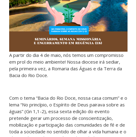
A partir do dia 4 de maio, nós temos um compromisso
em prol do meio ambiente! Nossa diocese irá sediar,
pela primeira vez, a Romaria das Águas e da Terra da
Bacia do Rio Doce.
Com o tema “Bacia do Rio Doce, nossa casa comum” e o
lema “No princípio, o Espírito de Deus pairava sobre as
águas” (Gn 1,1-2), essa sexta edição do evento
pretende gerar um processo de conscientização,
mobilização e participação das comunidades de fé e de
toda a sociedade no sentido de olhar a vida humana e o