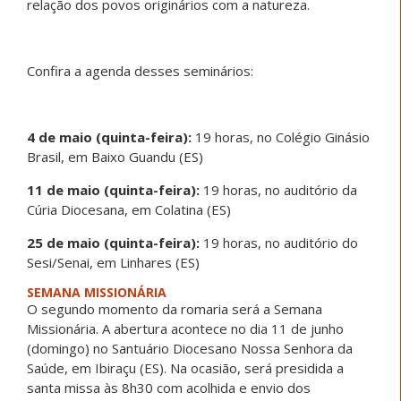
relação dos povos originários com a natureza.
Confira a agenda desses seminários:
4 de maio (quinta-feira):
19 horas, no Colégio Ginásio
Brasil, em Baixo Guandu (ES)
11 de maio (quinta-feira):
19 horas, no auditório da
Cúria Diocesana, em Colatina (ES)
25 de maio (quinta-feira):
19 horas, no auditório do
Sesi/Senai, em Linhares (ES)
SEMANA MISSIONÁRIA
O segundo momento da romaria será a Semana
Missionária. A abertura acontece no dia 11 de junho
(domingo) no Santuário Diocesano Nossa Senhora da
Saúde, em Ibiraçu (ES). Na ocasião, será presidida a
santa missa às 8h30 com acolhida e envio dos