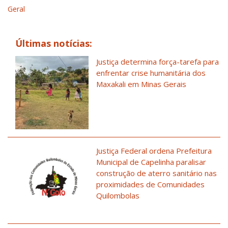
Geral
Últimas notícias:
Justiça determina força-tarefa para
enfrentar crise humanitária dos
Maxakali em Minas Gerais
Justiça Federal ordena Prefeitura
Municipal de Capelinha paralisar
construção de aterro sanitário nas
proximidades de Comunidades
Quilombolas