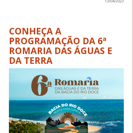
13/04/2023
CONHEÇA A
PROGRAMAÇÃO DA 6ª
ROMARIA DAS ÁGUAS E
DA TERRA