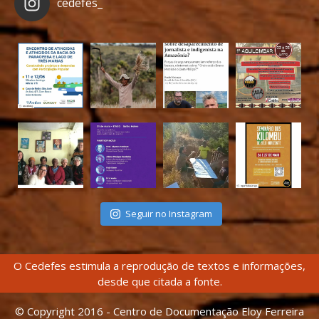
cedefes_
Seguir no Instagram
O Cedefes estimula a reprodução de textos e informações,
desde que citada a fonte.
© Copyright 2016 - Centro de Documentação Eloy Ferreira