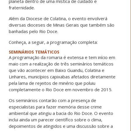
planeta dentro de uma mística de cuidado e
fraternidade.
Além da Diocese de Colatina, o evento envolverá
diversas dioceses de Minas Gerais que também são
banhadas pelo Rio Doce.
Conheça, a seguir, a programação completa:
SEMINÁRIOS TEMÁTICOS
A programação da romaria é extensa e tem início em
maio com a realização de três seminários temáticos
que vão acontecer em Baixo Guandu, Colatina e
Linhares, municípios capixabas afetados diretamente
pela lama de rejeitos de minério que poluiu
completamente o Rio Doce em novembro de 2015.
Os seminários contarão com a presença de
especialistas para fazer memória desse crime
ambiental que atingiu a bacia do Rio Doce. O evento
inclui ainda um parecer científico sobre o clima,
depoimentos de atingidos e uma discussão sobre a