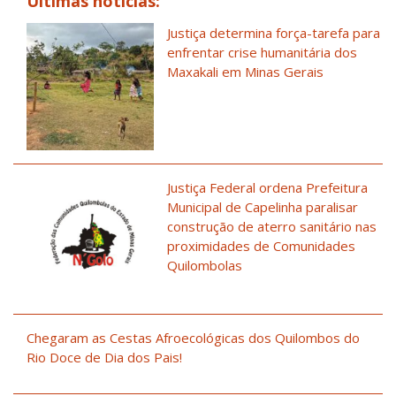
Últimas notícias:
Justiça determina força-tarefa para
enfrentar crise humanitária dos
Maxakali em Minas Gerais
Justiça Federal ordena Prefeitura
Municipal de Capelinha paralisar
construção de aterro sanitário nas
proximidades de Comunidades
Quilombolas
Chegaram as Cestas Afroecológicas dos Quilombos do
Rio Doce de Dia dos Pais!