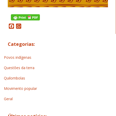
Facebook
WhatsApp
Categorias:
Povos indígenas
Questões da terra
Quilombolas
Movimento popular
Geral