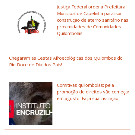
Justiça Federal ordena Prefeitura
Municipal de Capelinha paralisar
construção de aterro sanitário nas
proximidades de Comunidades
Quilombolas
Chegaram as Cestas Afroecológicas dos Quilombos do
Rio Doce de Dia dos Pais!
Comitivas quilombolas: pela
promoção de direitos vão começar
em agosto. Faça sua inscrição