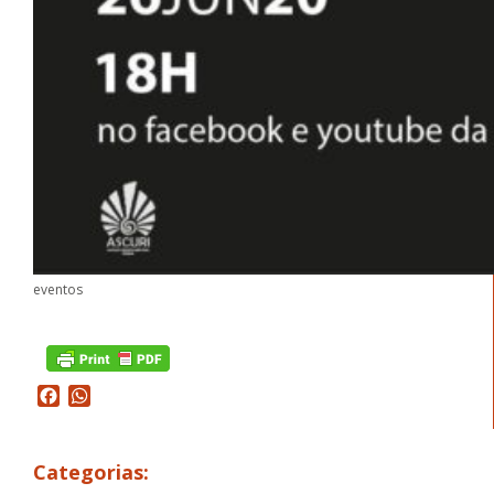
eventos
Facebook
WhatsApp
Categorias: