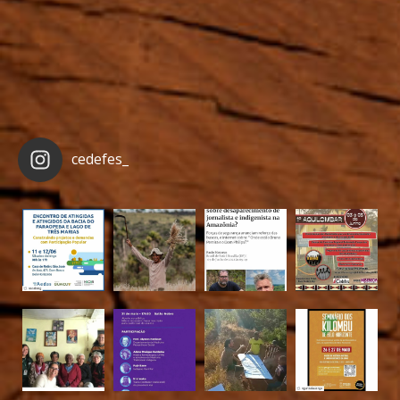
cedefes_