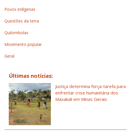
Povos indígenas
Questões da terra
Quilombolas
Movimento popular
Geral
Últimas notícias:
Justiça determina força-tarefa para
enfrentar crise humanitária dos
Maxakali em Minas Gerais