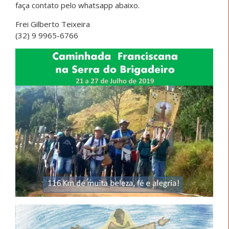
faça contato pelo whatsapp abaixo.
Frei Gilberto Teixeira
(32) 9 9965-6766