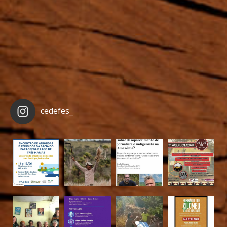
cedefes_