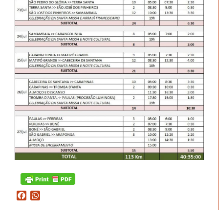
Facebook
WhatsApp