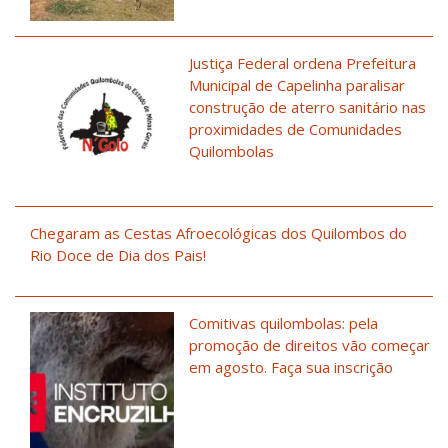
Justiça Federal ordena Prefeitura
Municipal de Capelinha paralisar
construção de aterro sanitário nas
proximidades de Comunidades
Quilombolas
Chegaram as Cestas Afroecológicas dos Quilombos do
Rio Doce de Dia dos Pais!
Comitivas quilombolas: pela
promoção de direitos vão começar
em agosto. Faça sua inscrição