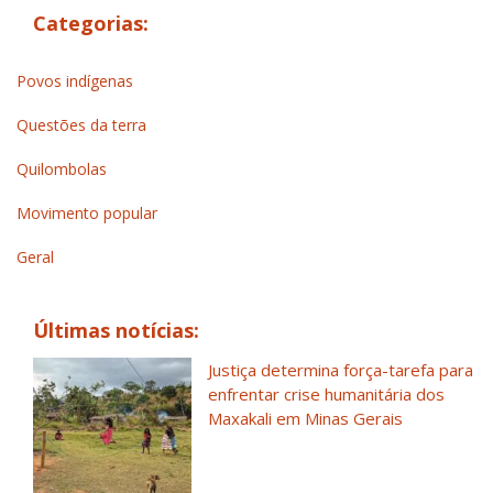
Categorias:
Povos indígenas
Questões da terra
Quilombolas
Movimento popular
Geral
Últimas notícias:
Justiça determina força-tarefa para
enfrentar crise humanitária dos
Maxakali em Minas Gerais