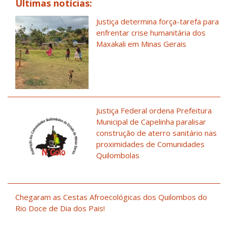
Últimas notícias:
Justiça determina força-tarefa para
enfrentar crise humanitária dos
Maxakali em Minas Gerais
Justiça Federal ordena Prefeitura
Municipal de Capelinha paralisar
construção de aterro sanitário nas
proximidades de Comunidades
Quilombolas
Chegaram as Cestas Afroecológicas dos Quilombos do
Rio Doce de Dia dos Pais!