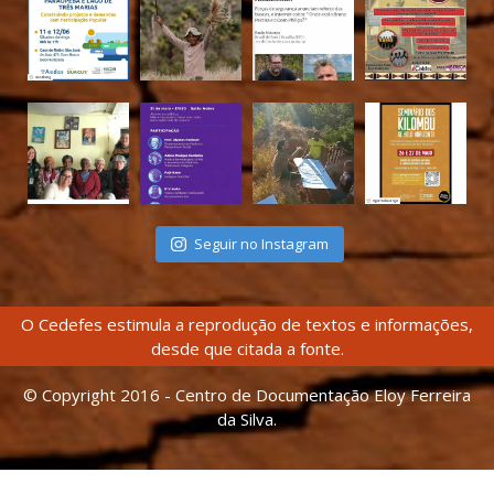
Seguir no Instagram
O Cedefes estimula a reprodução de textos e informações,
desde que citada a fonte.
© Copyright 2016 - Centro de Documentação Eloy Ferreira
da Silva.