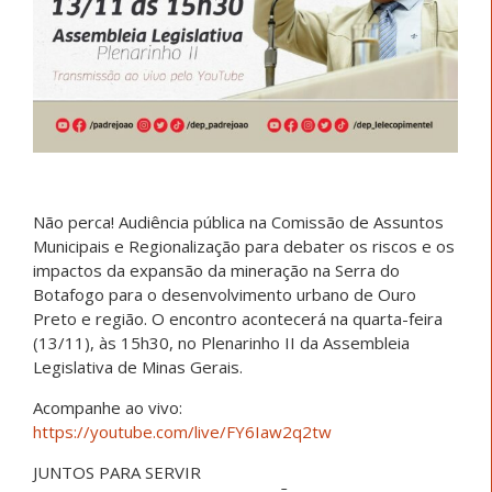
Não perca! Audiência pública na Comissão de Assuntos
Municipais e Regionalização para debater os riscos e os
impactos da expansão da mineração na Serra do
Botafogo para o desenvolvimento urbano de Ouro
Preto e região. O encontro acontecerá na quarta-feira
(13/11), às 15h30, no Plenarinho II da Assembleia
Legislativa de Minas Gerais.
Acompanhe ao vivo:
https://youtube.com/live/FY6Iaw2q2tw
JUNTOS PARA SERVIR