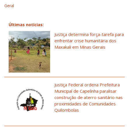
Geral
Últimas notícias:
Justiça determina força-tarefa para
enfrentar crise humanitária dos
Maxakali em Minas Gerais
Justiça Federal ordena Prefeitura
Municipal de Capelinha paralisar
construção de aterro sanitário nas
proximidades de Comunidades
Quilombolas