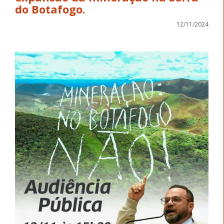
do Botafogo.
12/11/2024