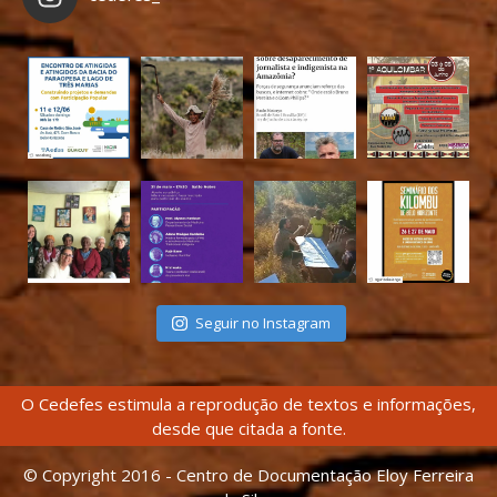
Seguir no Instagram
O Cedefes estimula a reprodução de textos e informações,
desde que citada a fonte.
© Copyright 2016 - Centro de Documentação Eloy Ferreira