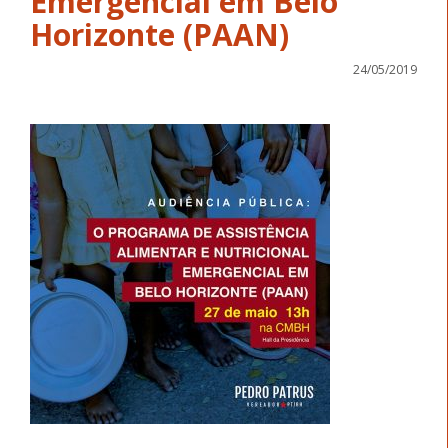
Emergencial em Belo
Horizonte (PAAN)
24/05/2019