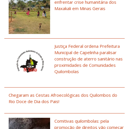
enfrentar crise humanitária dos
Maxakali em Minas Gerais
Justiça Federal ordena Prefeitura
Municipal de Capelinha paralisar
construção de aterro sanitário nas
proximidades de Comunidades
Quilombolas
Chegaram as Cestas Afroecológicas dos Quilombos do
Rio Doce de Dia dos Pais!
Comitivas quilombolas: pela
promoção de direitos vão começar