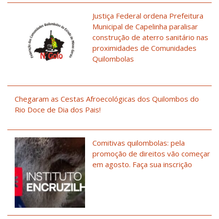
Justiça Federal ordena Prefeitura
Municipal de Capelinha paralisar
construção de aterro sanitário nas
proximidades de Comunidades
Quilombolas
Chegaram as Cestas Afroecológicas dos Quilombos do
Rio Doce de Dia dos Pais!
Comitivas quilombolas: pela
promoção de direitos vão começar
em agosto. Faça sua inscrição