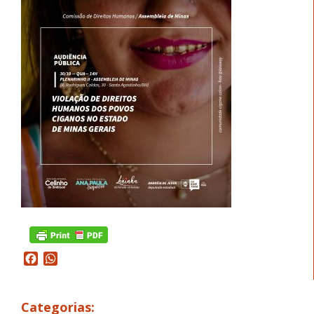
Facebook
WhatsApp
Categorias: