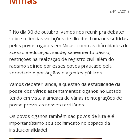
Minas
24/10/2019
? No dia 30 de outubro, vamos nos reunir pra debater
sobre o fim das violações de direitos humanos sofridas
pelos povos ciganos em Minas, como as dificuldades de
acesso à educação, saúde, saneamento básico,
restrições na realização de registro civil, além do
racismo sofrido por esses povos praticado pela
sociedade e por órgãos e agentes públicos.
Vamos debater, ainda, a questão da estabilidade da
posse dos vários assentamentos ciganos no Estado,
tendo em vista a ameaça de várias reintegrações de
posse previstas nesses territórios.
Os povos ciganos também são povos de luta e é
importantíssimo seu acolhimento no espaço da
institucionalidade!