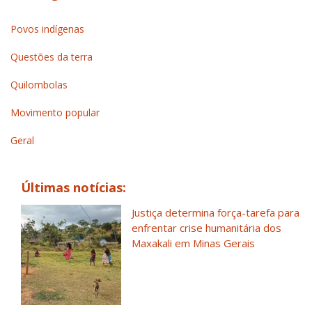
Povos indígenas
Questões da terra
Quilombolas
Movimento popular
Geral
Últimas notícias:
Justiça determina força-tarefa para
enfrentar crise humanitária dos
Maxakali em Minas Gerais