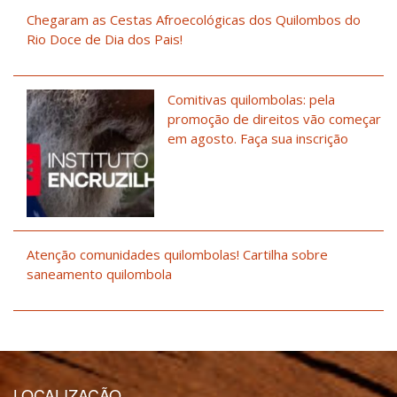
Chegaram as Cestas Afroecológicas dos Quilombos do
Rio Doce de Dia dos Pais!
Comitivas quilombolas: pela
promoção de direitos vão começar
em agosto. Faça sua inscrição
Atenção comunidades quilombolas! Cartilha sobre
saneamento quilombola
LOCALIZAÇÃO