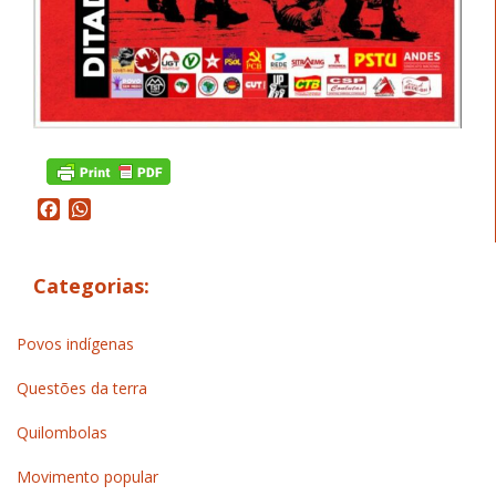
Facebook
WhatsApp
Categorias:
Povos indígenas
Questões da terra
Quilombolas
Movimento popular