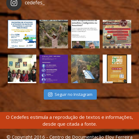
cedefes_
Seguir no Instagram
O Cedefes estimula a reprodução de textos e informações,
desde que citada a fonte.
© Copyright 2016 - Centro de Documentação Eloy Ferreira