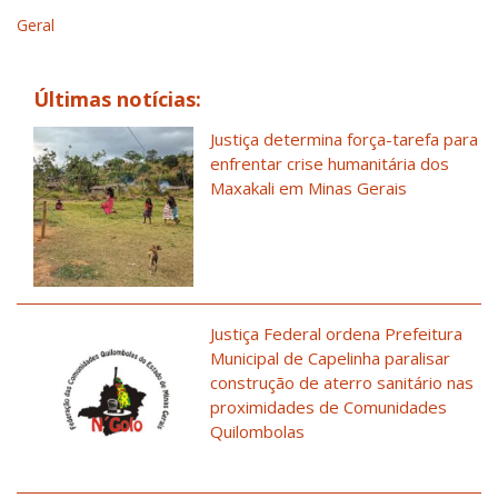
Geral
Últimas notícias:
Justiça determina força-tarefa para
enfrentar crise humanitária dos
Maxakali em Minas Gerais
Justiça Federal ordena Prefeitura
Municipal de Capelinha paralisar
construção de aterro sanitário nas
proximidades de Comunidades
Quilombolas