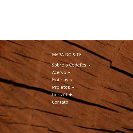
MAPA DO SITE
Sobre o Cedefes
Acervo
Notícias
Projetos
Links úteis
Contato