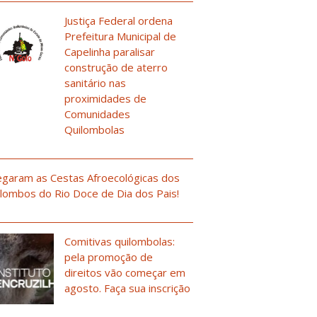
Justiça Federal ordena
Prefeitura Municipal de
Capelinha paralisar
construção de aterro
sanitário nas
proximidades de
Comunidades
Quilombolas
garam as Cestas Afroecológicas dos
lombos do Rio Doce de Dia dos Pais!
Comitivas quilombolas:
pela promoção de
direitos vão começar em
agosto. Faça sua inscrição