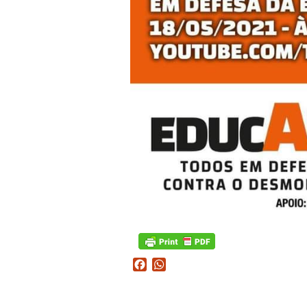
Facebook
WhatsApp