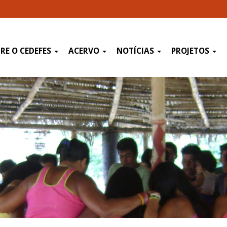
RE O CEDEFES
ACERVO
NOTÍCIAS
PROJETOS