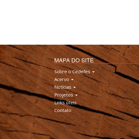
MAPA DO SITE
Sobre o Cedefes
Acervo
Notícias
Projetos
Links úteis
Contato