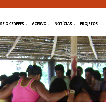
RE O CEDEFES
ACERVO
NOTÍCIAS
PROJETOS