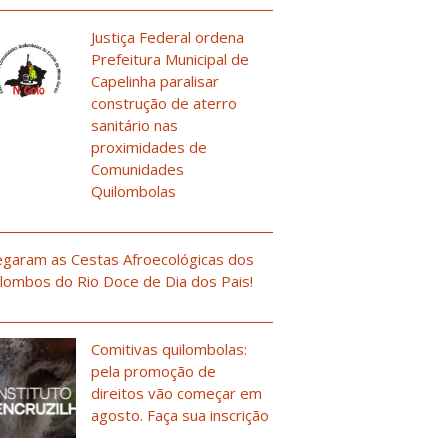
Justiça Federal ordena
Prefeitura Municipal de
Capelinha paralisar
construção de aterro
sanitário nas
proximidades de
Comunidades
Quilombolas
garam as Cestas Afroecológicas dos
lombos do Rio Doce de Dia dos Pais!
Comitivas quilombolas:
pela promoção de
direitos vão começar em
agosto. Faça sua inscrição