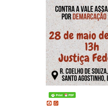
Facebook
WhatsApp