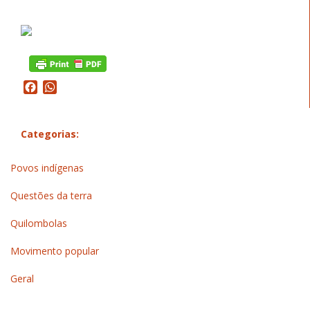
Facebook
WhatsApp
Categorias:
Povos indígenas
Questões da terra
Quilombolas
Movimento popular
Geral