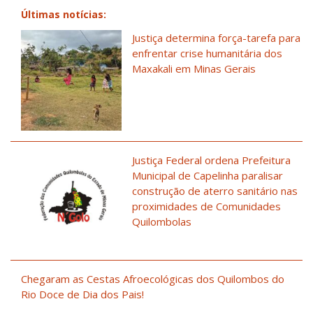
Últimas notícias:
Justiça determina força-tarefa para
enfrentar crise humanitária dos
Maxakali em Minas Gerais
Justiça Federal ordena Prefeitura
Municipal de Capelinha paralisar
construção de aterro sanitário nas
proximidades de Comunidades
Quilombolas
Chegaram as Cestas Afroecológicas dos Quilombos do
Rio Doce de Dia dos Pais!