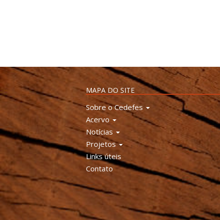
MAPA DO SITE
Sobre o Cedefes
Acervo
Notícias
Projetos
Links úteis
Contato