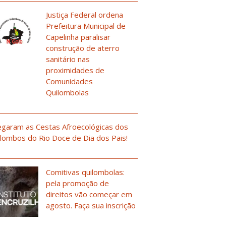
Justiça Federal ordena
Prefeitura Municipal de
Capelinha paralisar
construção de aterro
sanitário nas
proximidades de
Comunidades
Quilombolas
garam as Cestas Afroecológicas dos
lombos do Rio Doce de Dia dos Pais!
Comitivas quilombolas:
pela promoção de
direitos vão começar em
agosto. Faça sua inscrição