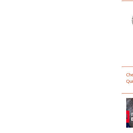
Che
Qui