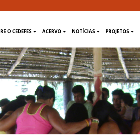
RE O CEDEFES
ACERVO
NOTÍCIAS
PROJETOS