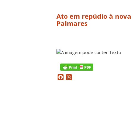
Ato em repúdio à nova
Palmares
Facebook
WhatsApp