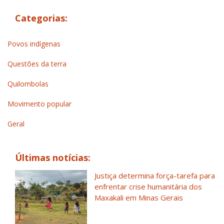
Categorias:
Povos indígenas
Questões da terra
Quilombolas
Movimento popular
Geral
Últimas notícias:
Justiça determina força-tarefa para
enfrentar crise humanitária dos
Maxakali em Minas Gerais