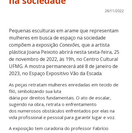
na sociedade
28/11/2022
Pequenas esculturas em arame que representam
mulheres em busca de espaço na sociedade
compõem a exposição
Conexões,
que a artista
plástica Joana Peixoto abrirá nesta sexta-feira, 25
de novembro de 2022, às 19h, no Centro Cultural
UFMG. A mostra permanecerá até 8 de janeiro de
2023, no Espaço Expositivo Vão da Escada.
As peças retratam mulheres enredadas em tecido de
filó, simbolizando sua luta
diária por direitos fundamentais. O ato de escalar,
sugerido na obra, retrata o enfrentamento
dos numerosos obstáculos enfrentados por elas na
vida profissional e pessoal para garantir lugar e voz.
A exposição tem curadoria do professor Fabrício